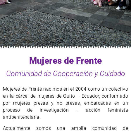
Mujeres de Frente
Comunidad de Cooperación y Cuidado
Mujeres de Frente nacimos en el 2004 como un colectivo
en la cárcel de mujeres de Quito – Ecuador, conformado
por mujeres presas y no presas, embarcadas en un
proceso de investigación – acción feminista
antipenitenciaria.
Actualmente somos una amplia comunidad de