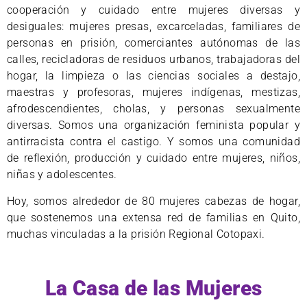
cooperación y cuidado entre mujeres diversas y
desiguales: mujeres presas, excarceladas, familiares de
personas en prisión, comerciantes autónomas de las
calles, recicladoras de residuos urbanos, trabajadoras del
hogar, la limpieza o las ciencias sociales a destajo,
maestras y profesoras, mujeres indígenas, mestizas,
afrodescendientes, cholas, y personas sexualmente
diversas. Somos una organización feminista popular y
antirracista contra el castigo. Y somos una comunidad
de reflexión, producción y cuidado entre mujeres, niños,
niñas y adolescentes.
Hoy, somos alrededor de 80 mujeres cabezas de hogar,
que sostenemos una extensa red de familias en Quito,
muchas vinculadas a la prisión Regional Cotopaxi.
La Casa de las Mujeres