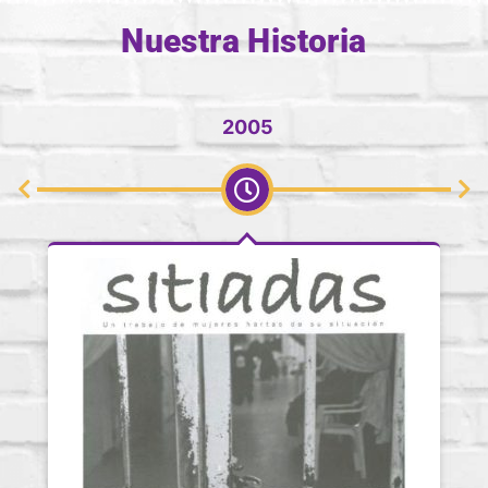
Nuestra Historia
2005