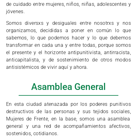
de cuidado entre mujeres, niños, niñas, adolescentes y
jóvenes.
Somos diversxs y desiguales entre nosotrxs y nos
organizamos, decididas a poner en común lo que
sabemos, lo que podemos hacer y lo que debemos
transformar en cada una y entre todas, porque somos
el presente y el horizonte antipunitivista, antirracista,
anticapitalista, y de sostenimiento de otros modos
antisistémicos de vivir aquí y ahora.
Asamblea General
En esta ciudad atenazada por los poderes punitivos
destructivos de las personas y sus tejidos sociales,
Mujeres de Frente, en la base, somos una asamblea
general y una red de acompañamientos afectivos,
sostenidos, cotidianos.