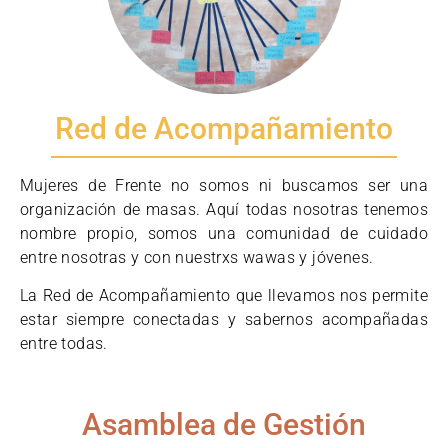
Red de Acompañamiento
Mujeres de Frente no somos ni buscamos ser una
organización de masas. Aquí
todas nosotras tenemos
nombre propio
, somos una comunidad de cuidado
entre nosotras y con nuestrxs wawas y jóvenes.
La Red de Acompañamiento que llevamos nos permite
estar siempre conectadas y sabernos acompañadas
entre todas.
Asamblea de Gestión