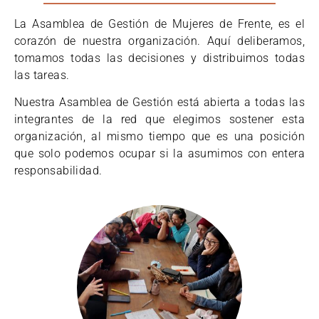
La Asamblea de Gestión de Mujeres de Frente, es el
corazón de nuestra organización
. Aquí deliberamos,
tomamos todas las decisiones y distribuimos todas
las tareas.
Nuestra Asamblea de Gestión está abierta a todas las
integrantes de la red
que elegimos sostener esta
organización, al mismo tiempo que es una posición
que solo podemos ocupar si la asumimos con entera
responsabilidad.