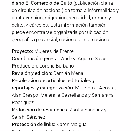
diario El Comercio de Quito
(publicación diaria
de circulación nacional) en torno a informalidad y
contravención, migración, seguridad, crimen y
delito, y cárceles. Esta información también
puede encontrarse organizada por ubicación
geográfica provincial, nacional e internacional.
Proyecto:
Mujeres de Frente
Coordinación general:
Andrea Aguirre Salas
Producción:
Lorena Burbano
Revisión y edición:
Damián Mena
Recolección de artículos, editoriales y
reportajes, y categorización:
Monserrat Acosta,
Alan Crespo, Melannie Castellanos y Samantha
Rodríguez
Redacción de resúmenes:
Zsofia Sánchez y
Sarahí Sánchez
Protección de links:
Karen Maigua