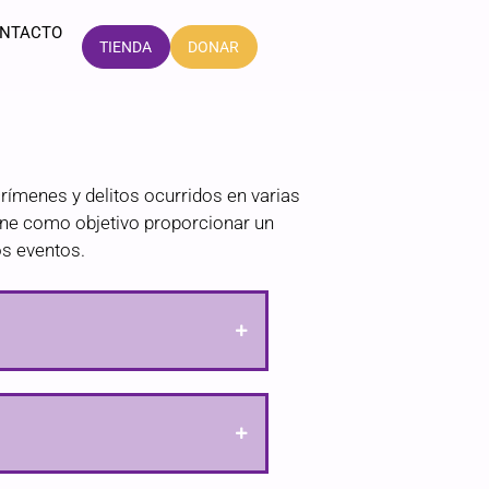
NTACTO
DONAR
TIENDA
rímenes y delitos ocurridos en varias
iene como objetivo proporcionar un
os eventos.