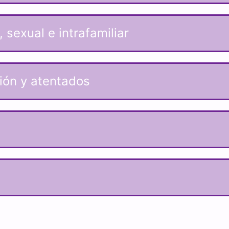
 sexual e intrafamiliar
sión y atentados