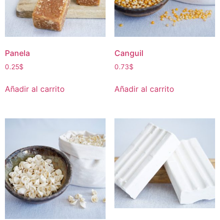
Panela
Canguil
0.25
$
0.73
$
Añadir al carrito
Añadir al carrito