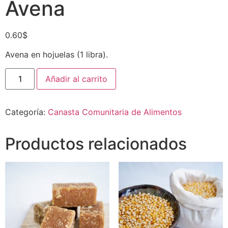
Avena
0.60
$
Avena en hojuelas (1 libra).
Añadir al carrito
Categoría:
Canasta Comunitaria de Alimentos
Productos relacionados