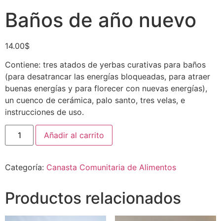
Baños de año nuevo
14.00
$
Contiene: tres atados de yerbas curativas para baños
(para desatrancar las energías bloqueadas, para atraer
buenas energías y para florecer con nuevas energías),
un cuenco de cerámica, palo santo, tres velas, e
instrucciones de uso.
Añadir al carrito
Categoría:
Canasta Comunitaria de Alimentos
Productos relacionados