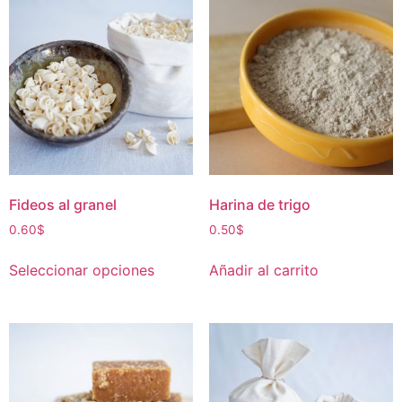
Fideos al granel
Harina de trigo
0.60
$
0.50
$
Seleccionar opciones
Añadir al carrito